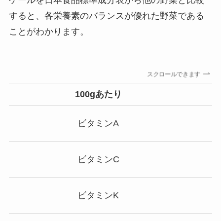
ケールを日本食品標準成分表から他の野菜と比較
すると、各栄養素のバランスが優れた野菜である
ことがわかります。
スクロールできます
100gあたり
ビタミンA
ビタミンC
ビタミンK