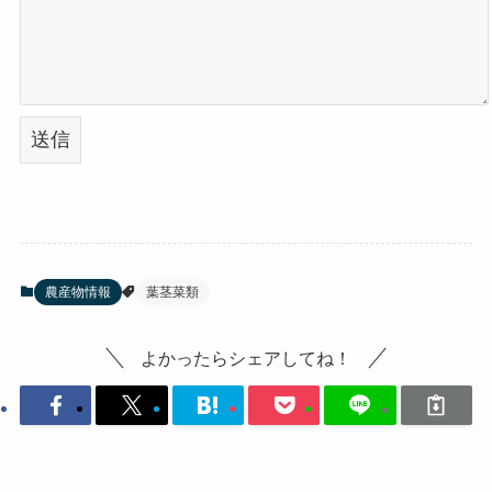
農産物情報
葉茎菜類
よかったらシェアしてね！