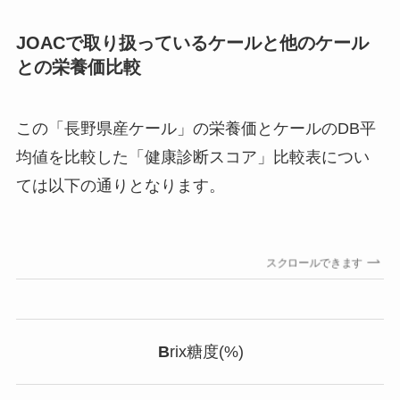
JOACで取り扱っているケールと他のケール
との栄養価比較
この「長野県産ケール」の栄養価とケールのDB平
均値を比較した「健康診断スコア」比較表につい
ては以下の通りとなります。
スクロールできます
B
rix糖度(%)