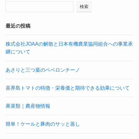
検索
最近の投稿
株式会社JOAAの解散と日本有機農業協同組合への事業承
継について
あさりと三つ葉のペペロンチーノ
喜界島トマトの特徴・栄養価と期待できる効果について
果菜類｜農産物情報
簡単！ケールと豚肉のサッと蒸し