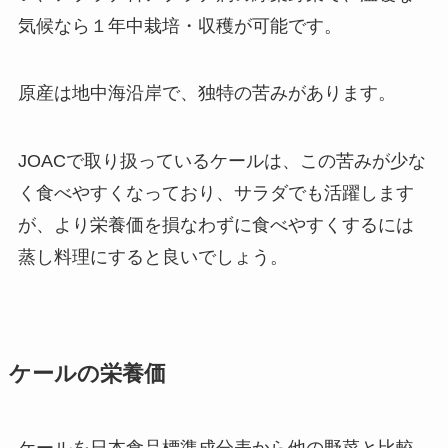
気候なら１年中栽培・収穫が可能です。
原産は地中海沿岸で、独特の苦みがあります。
JOACで取り扱っているケールは、この苦みが少な
く食べやすくなっており、サラダでも活躍します
が、より栄養価を損なわずに食べやすくするには
蒸し料理にすると良いでしょう。
ケールの栄養価