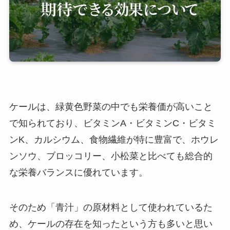
ケールは、緑黄色野菜の中でも栄養価が高いこと
で知られており、ビタミンA・ビタミンC・ビタミ
ンK、カルシウム、食物繊維が特に豊富で、ホウレ
ンソウ、ブロッコリー、小松菜と比べても総合的
な栄養バランスに優れています。
そのため「青汁」の原材料として使われているた
め、ケールの存在を知ったという方も多いと思い