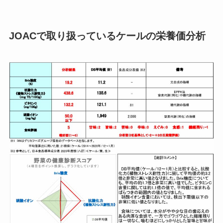
JOACで取り扱っているケールの栄養価分析