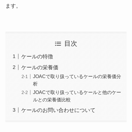
ます。
目次
ケールの特徴
ケールの栄養価
JOACで取り扱っているケールの栄養価分
析
JOACで取り扱っているケールと他のケー
ルとの栄養価比較
ケールのお問い合わせについて