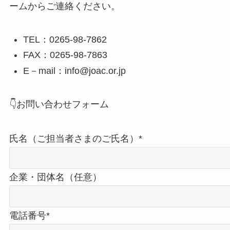
ームからご連絡ください。
TEL：0265-98-7862
FAX：0265-98-7863
E－mail：info@joac.or.jp
👇お問い合わせフォーム
氏名（ご担当者さまのご氏名）*
企業・団体名（任意）
電話番号*