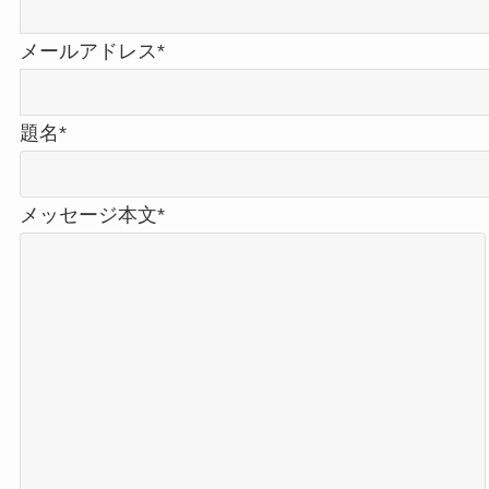
メールアドレス*
題名*
メッセージ本文*