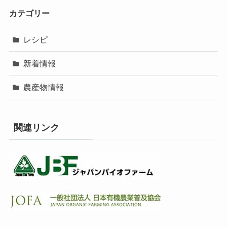
カテゴリー
レシピ
新着情報
農産物情報
関連リンク