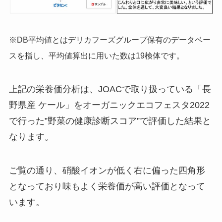
※DB平均値とはデリカフーズグループ保有のデータベー
スを指し、平均値算出に用いた数は19検体です。
上記の栄養価分析は、JOACで取り扱っている「長
野県産 ケール」をオーガニックエコフェスタ2022
で行った”野菜の健康診断スコア”で評価した結果と
なります。
ご覧の通り、硝酸イオンが低く右に偏った四角形
となっており味もよく栄養価が高い評価となって
います。