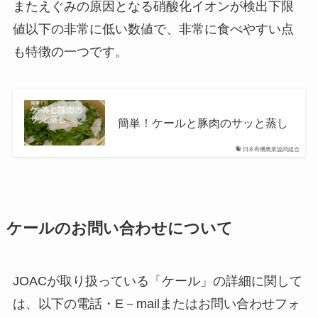
またえぐみの原因となる硝酸化イオンが検出下限
値以下の非常に低い数値で、非常に食べやすい点
も特徴の一つです。
簡単！ケールと豚肉のサッと蒸し
日本有機農業協同組合
ケールのお問い合わせについて
JOACが取り扱っている「ケール」の詳細に関して
は、以下の電話・E－mailまたはお問い合わせフォ