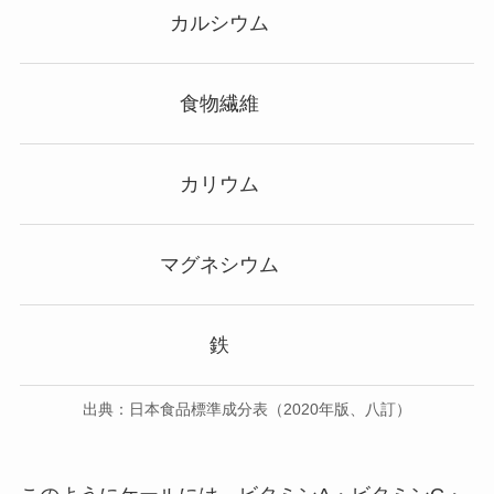
カルシウム
食物繊維
カリウム
マグネシウム
鉄
出典：日本食品標準成分表（2020年版、八訂）